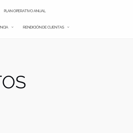
PLAN OPERATIVO ANUAL
NCIA
RENDICIÓN DE CUENTAS
TOS