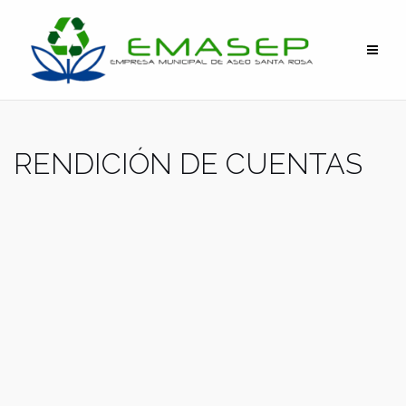
RENDICIÓN DE CUENTAS