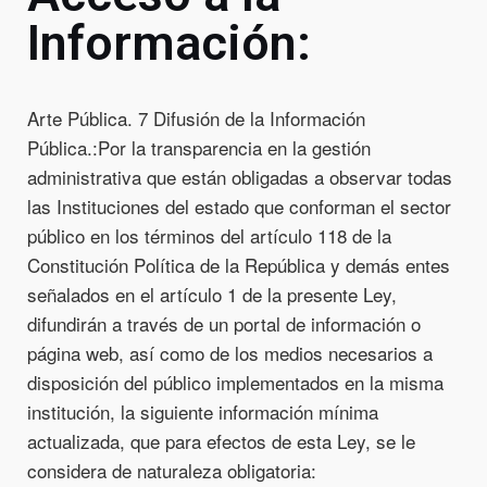
Información:
Arte Pública. 7 Difusión de la Información
Pública.:
Por la transparencia en la gestión
administrativa que están obligadas a observar todas
las Instituciones del estado que conforman el sector
público en los términos del artículo 118 de la
Constitución Política de la República y demás entes
señalados en el artículo 1 de la presente Ley,
difundirán a través de un portal de información o
página web, así como de los medios necesarios a
disposición del público implementados en la misma
institución, la siguiente información mínima
actualizada, que para efectos de esta Ley, se le
considera de naturaleza obligatoria: