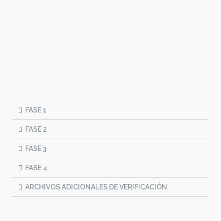
FASE 1
FASE 2
FASE 3
FASE 4
ARCHIVOS ADICIONALES DE VERIFICACIÓN