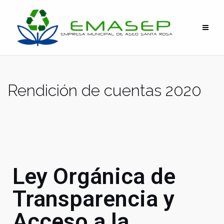
Rendición de cuentas 2020
Ley Orgánica de
Transparencia y
Acceso a la